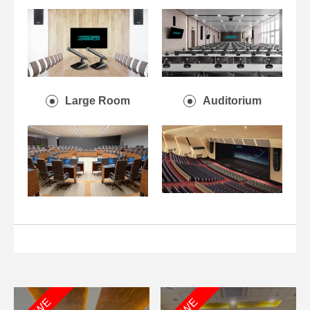
Large Room
Auditorium