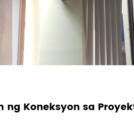
 ng Koneksyon sa Proyek