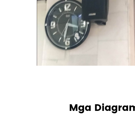
Mga Diagram