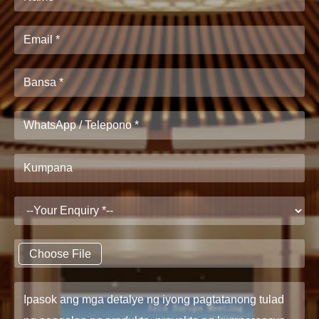
Choose File