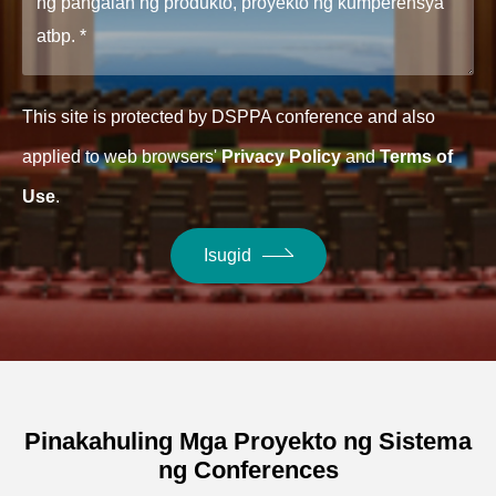
This site is protected by DSPPA conference and also
applied to web browsers'
Privacy Policy
and
Terms of
Use
.
Isugid
Pinakahuling Mga Proyekto ng Sistema
ng Conferences