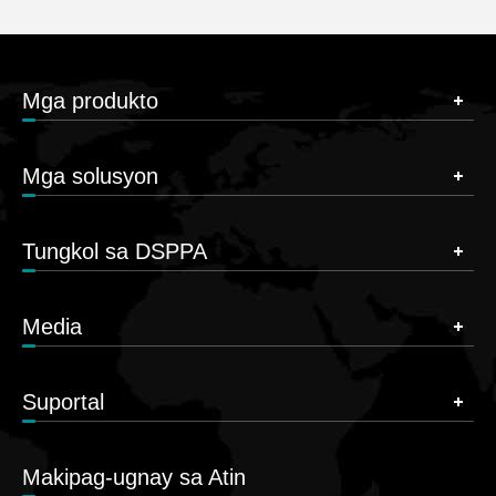
Mga produkto
Mga solusyon
Tungkol sa DSPPA
Media
Suportal
Makipag-ugnay sa Atin