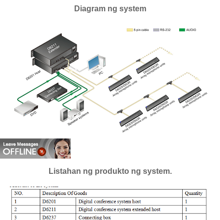
Diagram ng system
Listahan ng produkto ng system.