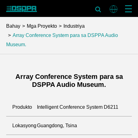
Bahay
Mga Proyekto
Industriya
Array Conference System para sa DSPPA Audio
Museum.
Array Conference System para sa
DSPPA Audio Museum.
Produkto
Intelligent Conference System D6211
Lokasyong
Guangdong, Tsina