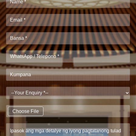
Choose File