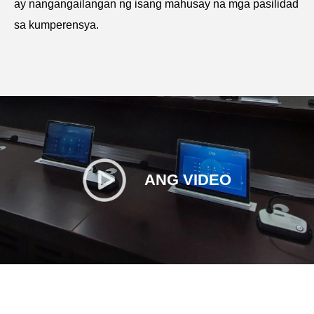
ay nangangailangan ng isang mahusay na mga pasilidad
sa kumperensya.
ANG VIDEO