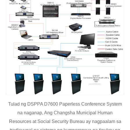
Tulad ng DSPPA D7600 Paperless Conference System
na naganap, Ang Changsha Municipal Human
Resources at Social Security Bureau ay nagpaalam sa