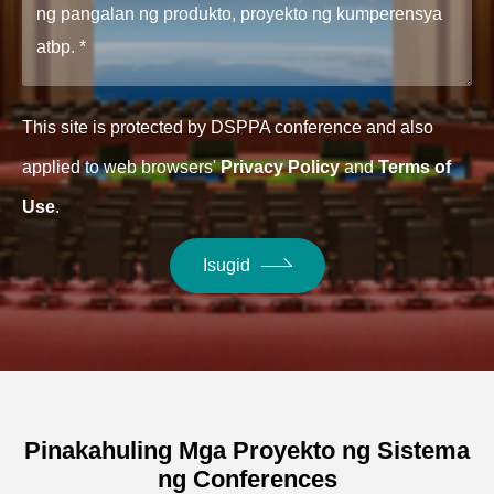
This site is protected by DSPPA conference and also
applied to web browsers'
Privacy Policy
and
Terms of
Use
.
Isugid
Pinakahuling Mga Proyekto ng Sistema
ng Conferences