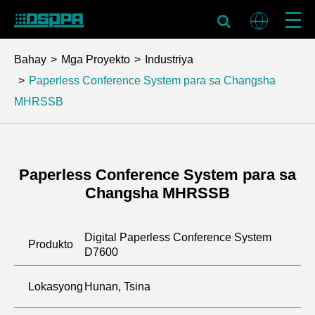
Bahay
Mga Proyekto
Industriya
Paperless Conference System para sa Changsha
MHRSSB
Paperless Conference System para sa
Changsha MHRSSB
Digital Paperless Conference System
Produkto
D7600
Lokasyong
Hunan, Tsina