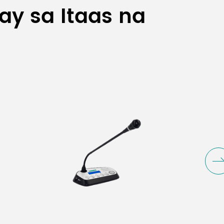
y sa Itaas na