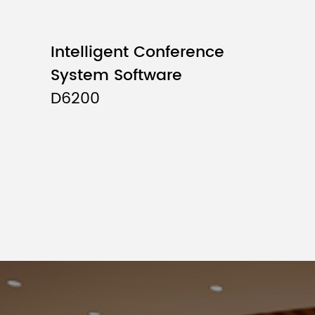
Intelligent Conference
System Software
D6200