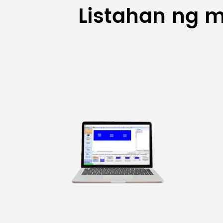
Listahan ng 