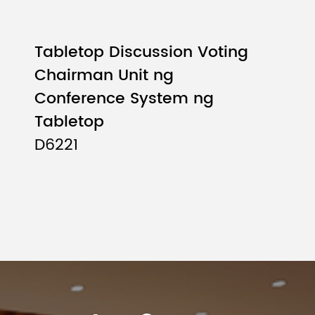
Tabletop Discussion Voting
Chairman Unit ng
Conference System ng
Tabletop
D6221