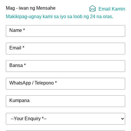
Mag - iwan ng Mensahe
Email Kamin
Makikipag-ugnay kami sa iyo sa loob ng 24 na oras.
Name *
Email *
Bansa *
WhatsApp / Telepono *
Kumpana