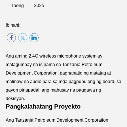
Taong
2025
Ibinahi:
Ang aming 2.4G wireless microphone system ay
matagumpay na isinama sa Tanzania Petroleum
Development Corporation, paghahatid ng matatag at
malinaw na audio para sa mga pagpupulong ng board, sa
gayon pinapadali ang mahusay na paggawa ng
desisyon.
Pangkalahatang Proyekto
Ang Tanzania Petroleum Development Corporation