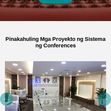
Pinakahuling Mga Proyekto ng Sistema
ng Conferences