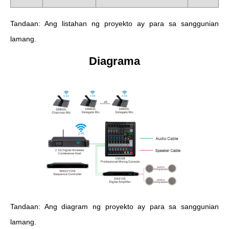
Tandaan: Ang listahan ng proyekto ay para sa sanggunian
lamang.
Diagrama
Tandaan: Ang diagram ng proyekto ay para sa sanggunian
lamang.