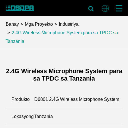
Bahay
Mga Proyekto
Industriya
2.4G Wireless Microphone System para sa TPDC sa
Tanzania
2.4G Wireless Microphone System para
sa TPDC sa Tanzania
Produkto
D6801 2.4G Wireless Microphone System
Lokasyong
Tanzania