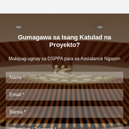
Gumagawa sa Isang Katulad na
Proyekto?
Makipag-ugnay sa DSPPA para sa Assiatance Ngayon