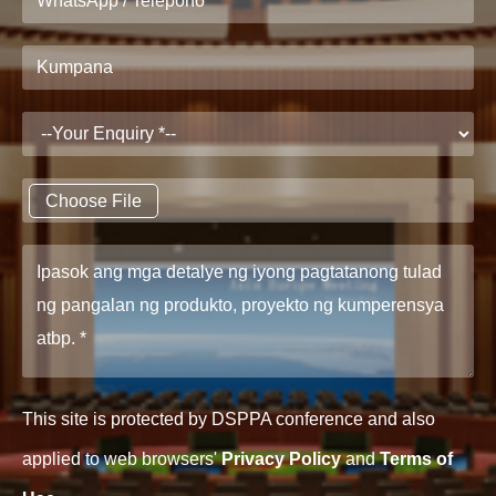
Choose File
This site is protected by DSPPA conference and also
applied to web browsers'
Privacy Policy
and
Terms of