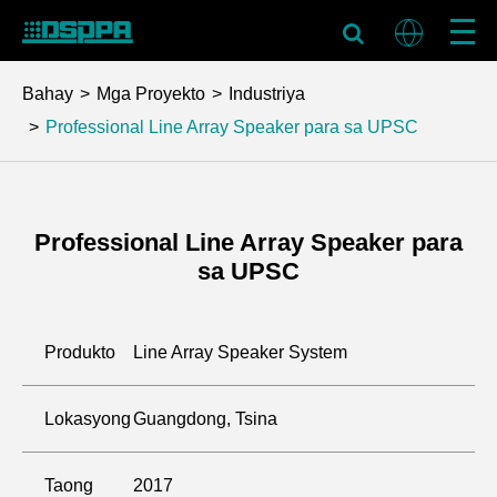
Bahay
Mga Proyekto
Industriya
Professional Line Array Speaker para sa UPSC
Professional Line Array Speaker para
sa UPSC
Produkto
Line Array Speaker System
Lokasyong
Guangdong, Tsina
Taong
2017