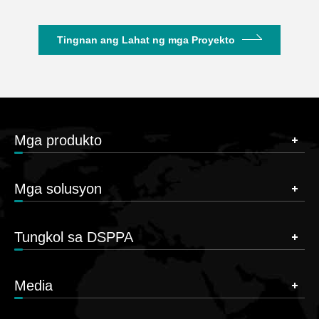
Tingnan ang Lahat ng mga Proyekto
Mga produkto
Mga solusyon
Tungkol sa DSPPA
Media