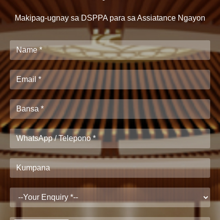
Makipag-ugnay sa DSPPA para sa Assiatance Ngayon