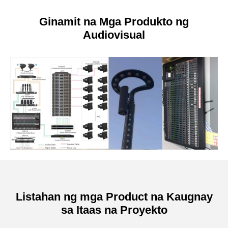
Ginamit na Mga Produkto ng
Audiovisual
Listahan ng mga Product na Kaugnay
sa Itaas na Proyekto