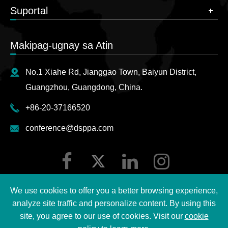
Suportal
Makipag-ugnay sa Atin
No.1 Xiahe Rd, Jianggao Town, Baiyun District,
Guangzhou, Guangdong, China.
+86-20-37166520
conference@dsppa.com
We use cookies to offer you a better browsing experience,
analyze site traffic and personalize content. By using this
site, you agree to our use of cookies. Visit our
cookie
Copyright ©
2026 Guangzhou DSPPA Audio Co., Ltd.