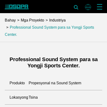
Bahay
Mga Proyekto
Industriya
Professional Sound System para sa Yongji Sports
Center.
Professional Sound System para sa
Yongji Sports Center.
Produkto
Propesyonal na Sound System
Lokasyong
Tsina