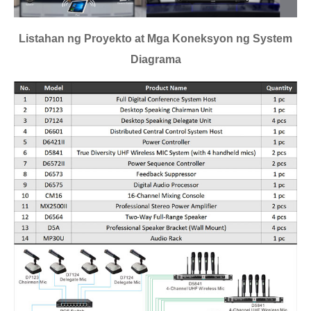
Listahan ng Proyekto at Mga Koneksyon ng System
Diagrama