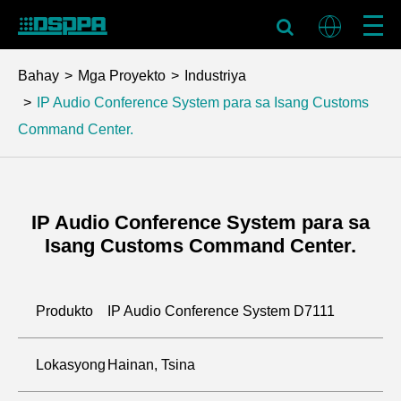
Bahay
Mga Proyekto
Industriya
IP Audio Conference System para sa Isang Customs
Command Center.
IP Audio Conference System para sa
Isang Customs Command Center.
Produkto
IP Audio Conference System D7111
Lokasyong
Hainan, Tsina