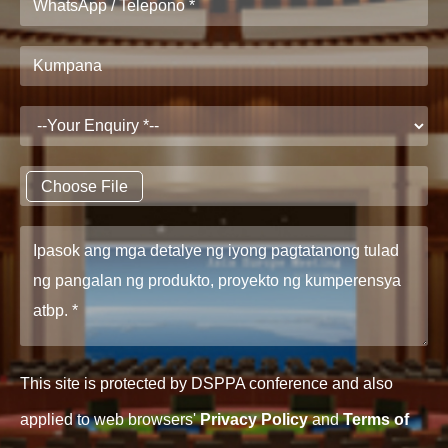
Choose File
This site is protected by DSPPA conference and also
applied to web browsers'
Privacy Policy
and
Terms of