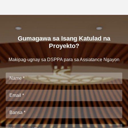
Gumagawa sa Isang Katulad na
Proyekto?
Makipag-ugnay sa DSPPA para sa Assiatance Ngayon