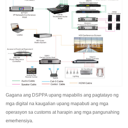
Gagana ang DSPPA upang mapabilis ang pagtatayo ng
mga digital na kaugalian upang mapabuti ang mga
operasyon sa customs at harapin ang mga pangunahing
emerhensiya.