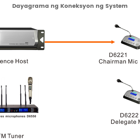
Dayagrama ng Koneksyon ng System