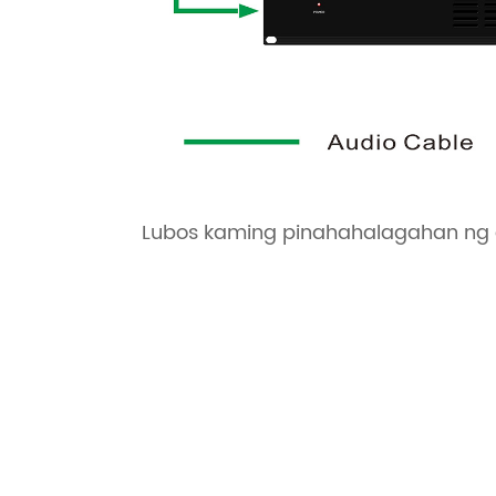
Lubos kaming pinahahalagahan ng 