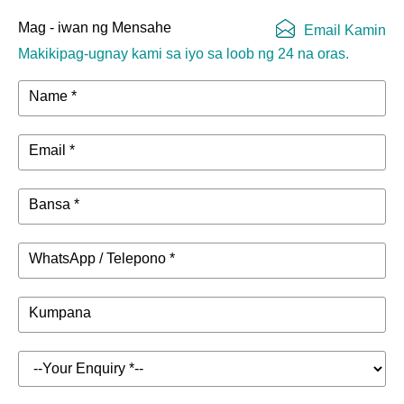
Mag - iwan ng Mensahe
Email Kamin
Makikipag-ugnay kami sa iyo sa loob ng 24 na oras.
Name *
Email *
Bansa *
WhatsApp / Telepono *
Kumpana